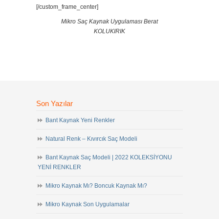
[/custom_frame_center]
Mikro Saç Kaynak Uygulaması Berat
KOLUKIRIK
Son Yazılar
Bant Kaynak Yeni Renkler
Natural Renk – Kıvırcık Saç Modeli
Bant Kaynak Saç Modeli | 2022 KOLEKSİYONU
YENİ RENKLER
Mikro Kaynak Mı? Boncuk Kaynak Mı?
Mikro Kaynak Son Uygulamalar