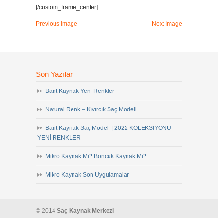
[/custom_frame_center]
Previous Image
Next Image
Son Yazılar
Bant Kaynak Yeni Renkler
Natural Renk – Kıvırcık Saç Modeli
Bant Kaynak Saç Modeli | 2022 KOLEKSİYONU
YENİ RENKLER
Mikro Kaynak Mı? Boncuk Kaynak Mı?
Mikro Kaynak Son Uygulamalar
© 2014
Saç Kaynak Merkezi