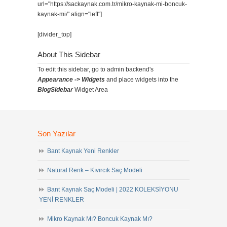
url="https://sackaynak.com.tr/mikro-kaynak-mi-boncuk-
kaynak-mi/" align="left"]
[divider_top]
About This Sidebar
To edit this sidebar, go to admin backend's
Appearance -> Widgets
and place widgets into the
BlogSidebar
Widget Area
Son Yazılar
Bant Kaynak Yeni Renkler
Natural Renk – Kıvırcık Saç Modeli
Bant Kaynak Saç Modeli | 2022 KOLEKSİYONU
YENİ RENKLER
Mikro Kaynak Mı? Boncuk Kaynak Mı?